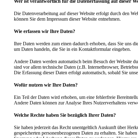
Wer ist verantwortlich für die Datenerfassung auf dieser W
Die Datenverarbeitung auf dieser Website erfolgt durch den We
können Sie dem Impressum dieser Website entnehmen.
Wie erfassen wir Ihre Daten?
Ihre Daten werden zum einen dadurch erhoben, dass Sie uns dies
um Daten handeln, die Sie in ein Kontaktformular eingeben.
Andere Daten werden automatisch beim Besuch der Website dur
sind vor allem technische Daten (z.B. Internetbrowser, Betriebs
Die Erfassung dieser Daten erfolgt automatisch, sobald Sie unse
Wofür nutzen wir Ihre Daten?
Ein Teil der Daten wird erhoben, um eine fehlerfreie Bereitstel
Andere Daten können zur Analyse Ihres Nutzerverhaltens verw
Welche Rechte haben Sie bezüglich Ihrer Daten?
Sie haben jederzeit das Recht unentgeltlich Auskunft über Her
gespeicherten personenbezogenen Daten zu erhalten. Sie haben 