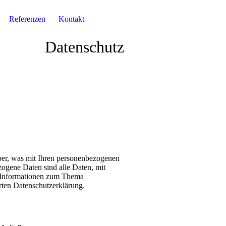
Referenzen
Kontakt
Datenschutz
ber, was mit Ihren personenbezogenen
ogene Daten sind alle Daten, mit
he Informationen zum Thema
rten Datenschutzerklärung.