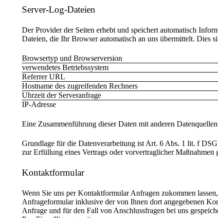
Server-Log-Dateien
Der Provider der Seiten erhebt und speichert automatisch Infor
Dateien, die Ihr Browser automatisch an uns übermittelt. Dies s
Browsertyp und Browserversion
verwendetes Betriebssystem
Referrer URL
Hostname des zugreifenden Rechners
Uhrzeit der Serveranfrage
IP-Adresse
Eine Zusammenführung dieser Daten mit anderen Datenquellen
Grundlage für die Datenverarbeitung ist Art. 6 Abs. 1 lit. f D
zur Erfüllung eines Vertrags oder vorvertraglicher Maßnahmen ge
Kontaktformular
Wenn Sie uns per Kontaktformular Anfragen zukommen lassen
Anfrageformular inklusive der von Ihnen dort angegebenen Ko
Anfrage und für den Fall von Anschlussfragen bei uns gespeich