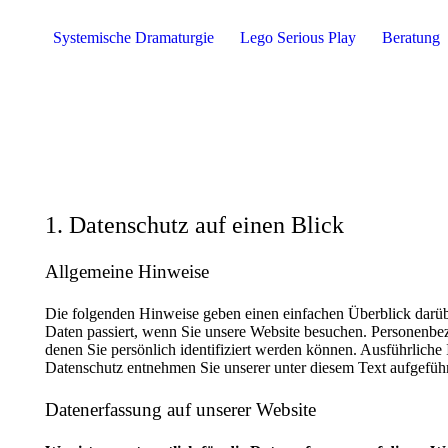
Systemische Dramaturgie
Lego Serious Play
Beratung
1. Datenschutz auf einen Blick
Allgemeine Hinweise
Die folgenden Hinweise geben einen einfachen Überblick darü
Daten passiert, wenn Sie unsere Website besuchen. Personenbez
denen Sie persönlich identifiziert werden können. Ausführlic
Datenschutz entnehmen Sie unserer unter diesem Text aufgefüh
Datenerfassung auf unserer Website